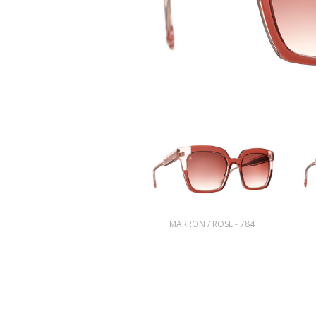
MARRON / ROSE - 784