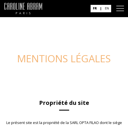
FR
|
EN
MENTIONS LÉGALES
Propriété du site
Le présent site est la propriété de la SARL OPTA FILAO dont le siège