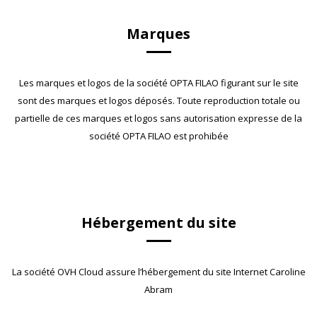
Marques
Les marques et logos de la société OPTA FILAO figurant sur le site
sont des marques et logos déposés. Toute reproduction totale ou
partielle de ces marques et logos sans autorisation expresse de la
société OPTA FILAO est prohibée
Hébergement du site
La société OVH Cloud assure l’hébergement du site Internet Caroline
Abram