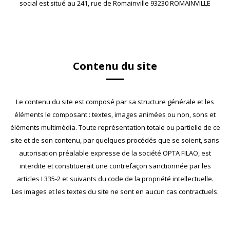
social est situé au 241, rue de Romainville 93230 ROMAINVILLE
Contenu du site
Le contenu du site est composé par sa structure générale et les
éléments le composant : textes, images animées ou non, sons et
éléments multimédia. Toute représentation totale ou partielle de ce
site et de son contenu, par quelques procédés que se soient, sans
autorisation préalable expresse de la société OPTA FILAO, est
interdite et constituerait une contrefaçon sanctionnée par les
articles L335-2 et suivants du code de la propriété intellectuelle.
Les images et les textes du site ne sont en aucun cas contractuels.