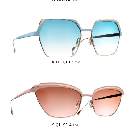
X-OTIQUE
17/56
X-QUISE 4
17/60