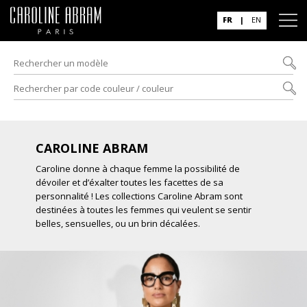
FR
|
EN
CAROLINE ABRAM
Caroline donne à chaque femme la possibilité de
dévoiler et d’éxalter toutes les facettes de sa
personnalité ! Les collections Caroline Abram sont
destinées à toutes les femmes qui veulent se sentir
belles, sensuelles, ou un brin décalées.